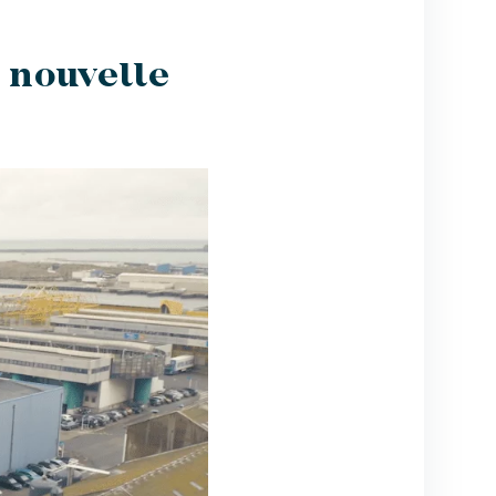
a nouvelle