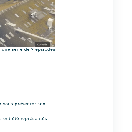
s une série de 7 épisodes
r vous présenter son
es ont été représentés