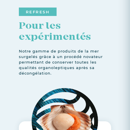
REFRESH
Pour les
expérimentés
Notre gamme de produits de la mer
surgelés grâce à un procédé novateur
permettant de conserver toutes les
qualités organoleptiques après sa
décongélation.