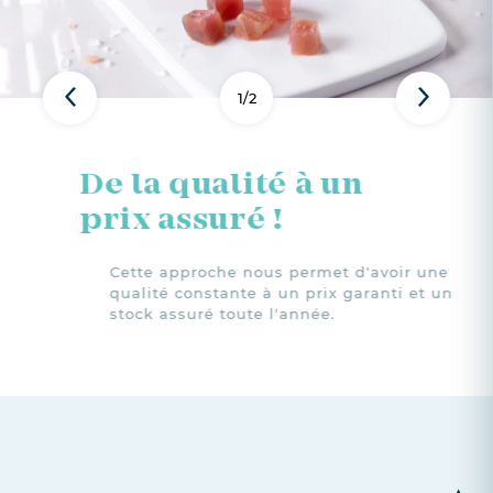
1
/
2
Previous
Next
De la qualité
à un
prix assuré !
Cette approche nous permet d'avoir une
qualité constante à un prix garanti et un
stock assuré toute l'année.