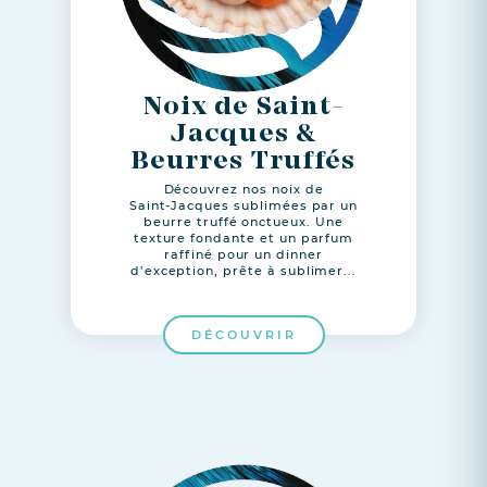
Noix de Saint-
Jacques &
Beurres Truffés
Découvrez nos noix de
Saint‑Jacques sublimées par un
beurre truffé onctueux. Une
texture fondante et un parfum
raffiné pour un dinner
d’exception, prête à sublimer...
DÉCOUVRIR