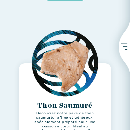
Thon Saumuré
Découvrez notre pavé de thon
saumuré, raffiné et généreux,
spécialement préparé pour une
cuisson à cœur. Idéal au