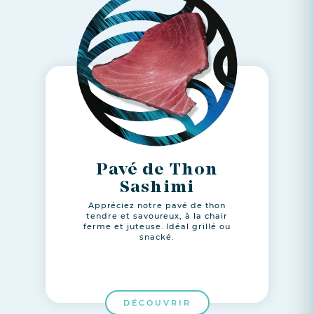
Pavé de Thon
Sashimi
Appréciez notre pavé de thon
tendre et savoureux, à la chair
ferme et juteuse. Idéal grillé ou
snacké.
DÉCOUVRIR