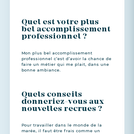
Quel est votre plus
bel accomplissement
professionnel ?
Mon plus bel accomplissement
professionnel c’est d’avoir la chance de
faire un métier qui me plait, dans une
bonne ambiance.
Quels conseils
donneriez-vous aux
nouvelles recrues ?
Pour travailler dans le monde de la
marée, il faut être frais comme un