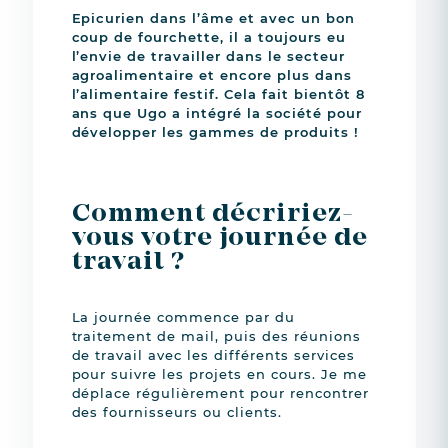
Epicurien dans l’âme et avec un bon
coup de fourchette, il a toujours eu
l’envie de travailler dans le secteur
agroalimentaire et encore plus dans
l’alimentaire festif. Cela fait bientôt 8
ans que Ugo a intégré la société pour
développer les gammes de produits !
Comment décririez-
vous votre journée de
travail ?
La journée commence par du
traitement de mail, puis des réunions
de travail avec les différents services
pour suivre les projets en cours. Je me
déplace régulièrement pour rencontrer
des fournisseurs ou clients.