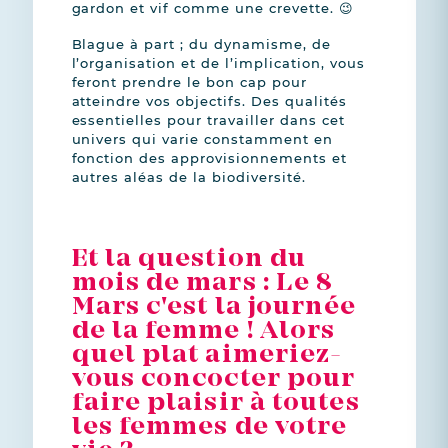
gardon et vif comme une crevette. 😉
Blague à part ; du dynamisme, de
l’organisation et de l’implication, vous
feront prendre le bon cap pour
atteindre vos objectifs. Des qualités
essentielles pour travailler dans cet
univers qui varie constamment en
fonction des approvisionnements et
autres aléas de la biodiversité.
Et la question du
mois de mars : Le 8
Mars c'est la journée
de la femme ! Alors
quel plat aimeriez-
vous concocter pour
faire plaisir à toutes
les femmes de votre