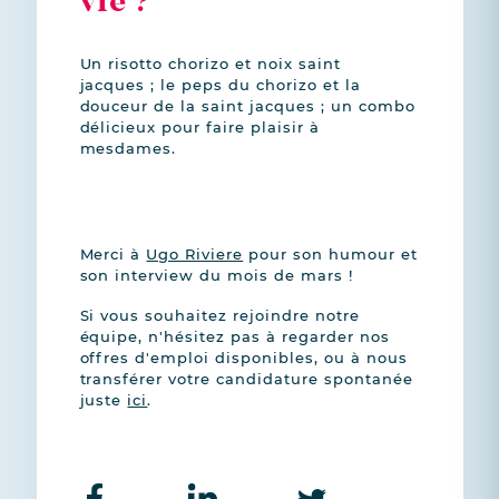
vie ?
Un risotto chorizo et noix saint
jacques ; le peps du chorizo et la
douceur de la saint jacques ; un combo
délicieux pour faire plaisir à
mesdames.
Merci à
Ugo Riviere
pour son humour et
son interview du mois de mars !
Si vous souhaitez rejoindre notre
équipe, n'hésitez pas à regarder nos
offres d'emploi disponibles, ou à nous
transférer votre candidature spontanée
juste
ici
.