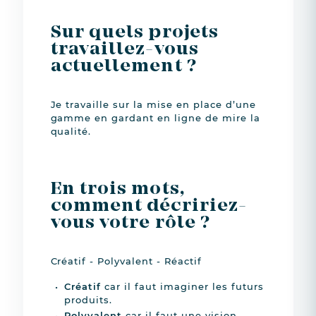
Sur quels projets
travaillez-vous
actuellement ?
Je travaille sur la mise en place d’une
gamme en gardant en ligne de mire la
qualité.
En trois mots,
comment décririez-
vous votre rôle ?
Créatif - Polyvalent - Réactif
Créatif
car il faut imaginer les futurs
produits.
Polyvalent
car il faut une vision