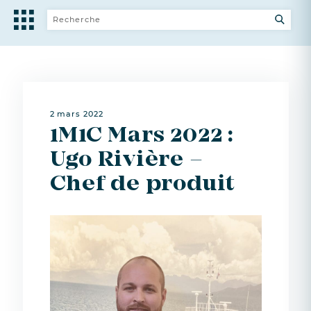
2 mars 2022
1M1C Mars 2022 :
Ugo Rivière –
Chef de produit