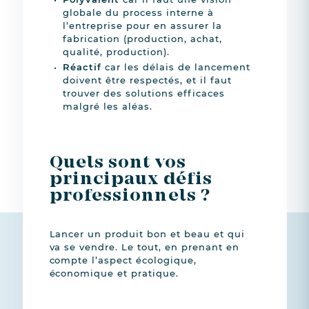
globale du process interne à
l’entreprise pour en assurer la
fabrication (production, achat,
qualité, production).
Réactif
car les délais de lancement
doivent être respectés, et il faut
trouver des solutions efficaces
malgré les aléas.
Quels sont vos
principaux défis
professionnels ?
Lancer un produit bon et beau et qui
va se vendre. Le tout, en prenant en
compte l’aspect écologique,
économique et pratique.