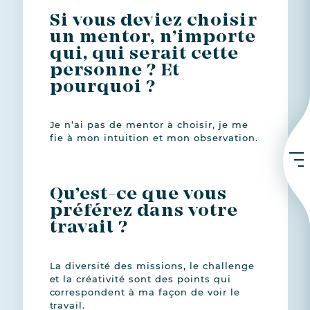
Si vous deviez choisir
un mentor, n’importe
qui, qui serait cette
personne ? Et
pourquoi ?
Je n’ai pas de mentor à choisir, je me
fie à mon intuition et mon observation.
Qu’est-ce que vous
préférez dans votre
travail ?
La diversité des missions, le challenge
et la créativité sont des points qui
correspondent à ma façon de voir le
travail.