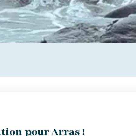
tion pour Arras !