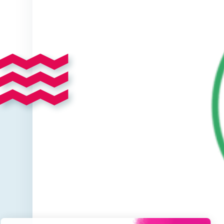
Continuer sans accepter