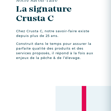
Notre Savoir-faire
La signature
Crusta C
Chez Crusta C, notre savoir-faire existe
depuis plus de 25 ans.
Construit dans le temps pour assurer la
parfaite qualité des produits et des
services proposés, il répond à la fois aux
enjeux de la pêche & de l’élevage.