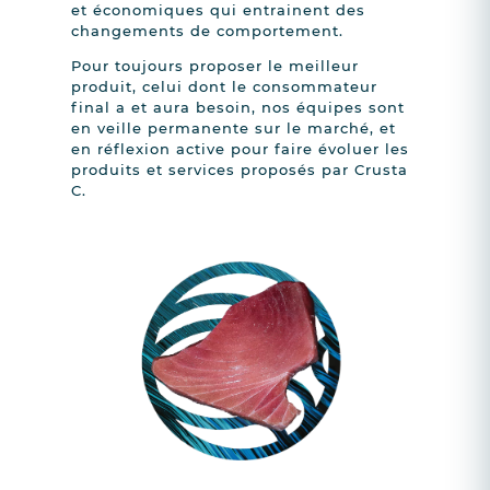
et économiques qui entrainent des
changements de comportement.
Pour toujours proposer le meilleur
produit, celui dont le consommateur
final a et aura besoin, nos équipes sont
en veille permanente sur le marché, et
en réflexion active pour faire évoluer les
produits et services proposés par Crusta
C.