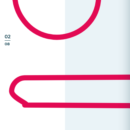
02
08