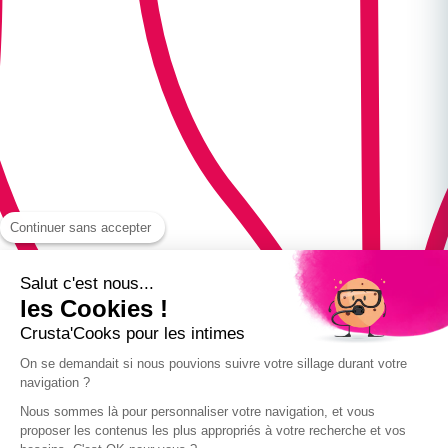
Continuer sans accepter
Salut c'est nous...
les Cookies !
Crusta'Cooks pour les intimes
On se demandait si nous pouvions suivre votre sillage durant votre
navigation ?
Nous sommes là pour personnaliser votre navigation, et vous
proposer les contenus les plus appropriés à votre recherche et vos