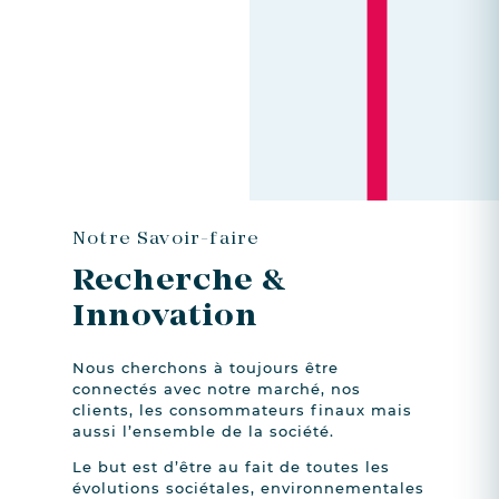
Notre Savoir-faire
Recherche
&
Innovation
Nous cherchons à toujours être
connectés avec notre marché, nos
clients, les consommateurs finaux mais
aussi l’ensemble de la société.
Le but est d’être au fait de toutes les
évolutions sociétales, environnementales